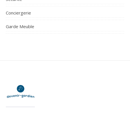
Conciergerie
Garde Meuble