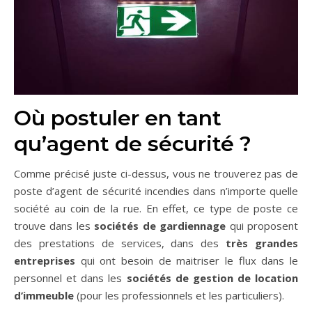
Où postuler en tant
qu’agent de sécurité ?
Comme précisé juste ci-dessus, vous ne trouverez pas de
poste d’agent de sécurité incendies dans n’importe quelle
société au coin de la rue. En effet, ce type de poste ce
trouve dans les
sociétés de gardiennage
qui proposent
des prestations de services, dans des
très grandes
entreprises
qui ont besoin de maitriser le flux dans le
personnel et dans les
sociétés de gestion de location
d’immeuble
(pour les professionnels et les particuliers).