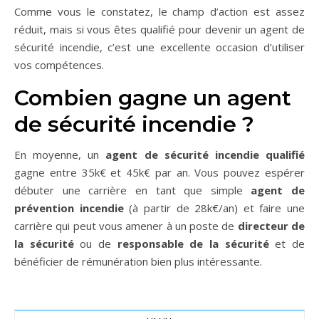
Comme vous le constatez, le champ d’action est assez
réduit, mais si vous êtes qualifié pour devenir un agent de
sécurité incendie, c’est une excellente occasion d’utiliser
vos compétences.
Combien gagne un agent
de sécurité incendie ?
En moyenne, un
agent de sécurité incendie qualifié
gagne entre 35k€ et 45k€ par an. Vous pouvez espérer
débuter une carrière en tant que simple
agent de
prévention incendie
(à partir de 28k€/an) et faire une
carrière qui peut vous amener à un poste de
directeur de
la sécurité
ou de
responsable de la sécurité
et de
bénéficier de rémunération bien plus intéressante.