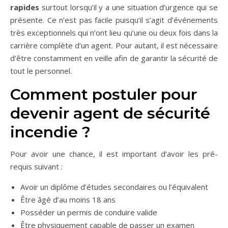
rapides
surtout lorsqu’il y a une situation d’urgence qui se
présente. Ce n’est pas facile puisqu’il s’agit d’événements
très exceptionnels qui n’ont lieu qu’une ou deux fois dans la
carrière complète d’un agent. Pour autant, il est nécessaire
d’être constamment en veille afin de garantir la sécurité de
tout le personnel.
Comment postuler pour
devenir agent de sécurité
incendie ?
Pour avoir une chance, il est important d’avoir les pré-
requis suivant :
Avoir un diplôme d’études secondaires ou l’équivalent
Être âgé d’au moins 18 ans
Posséder un permis de conduire valide
Être physiquement capable de passer un examen