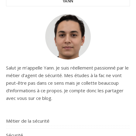
YANN
Salut je m’appelle Yann. Je suis réellement passionné par le
métier d’agent de sécurité. Mes études à la fac ne vont
peut-être pas dans ce sens mais je collette beaucoup
d’informations à ce propos. Je compte donc les partager
avec vous sur ce blog.
Métier de la sécurité
Sécurité