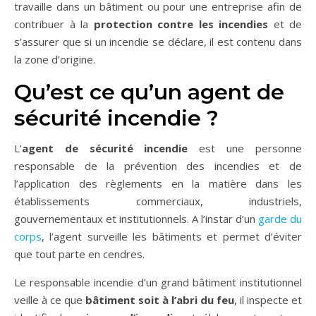
travaille dans un bâtiment ou pour une entreprise afin de
contribuer à la
protection contre les incendies
et de
s’assurer que si un incendie se déclare, il est contenu dans
la zone d’origine.
Qu’est ce qu’un agent de
sécurité incendie ?
L’
agent de sécurité incendie
est une personne
responsable de la prévention des incendies et de
l’application des règlements en la matière dans les
établissements commerciaux, industriels,
gouvernementaux et institutionnels. A l’instar d’un
garde du
corps
, l’agent surveille les bâtiments et permet d’éviter
que tout parte en cendres.
Le responsable incendie d’un grand bâtiment institutionnel
veille à ce que
bâtiment soit à l’abri du feu
, il inspecte et