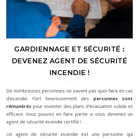
GARDIENNAGE ET SÉCURITÉ :
DEVENEZ AGENT DE SÉCURITÉ
INCENDIE !
De nombreuses personnes ne savent pas quoi faire en cas
d’incendie. Fort heureusement des
personnes sont
rémunérés
pour inventer des plans d’évacuation solide et
efficace. Vous pouvez en faire partie si vous devenez un
agent de sécurité incendie certifié !
Un agent de sécurité incendie est une personne qui