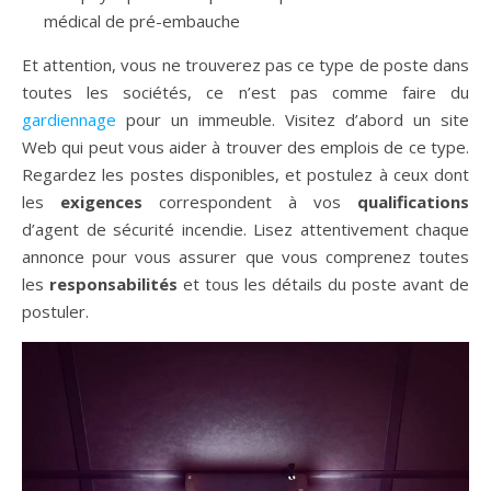
médical de pré-embauche
Et attention, vous ne trouverez pas ce type de poste dans
toutes les sociétés, ce n’est pas comme faire du
gardiennage
pour un immeuble. Visitez d’abord un site
Web qui peut vous aider à trouver des emplois de ce type.
Regardez les postes disponibles, et postulez à ceux dont
les
exigences
correspondent à vos
qualifications
d’agent de sécurité incendie. Lisez attentivement chaque
annonce pour vous assurer que vous comprenez toutes
les
responsabilités
et tous les détails du poste avant de
postuler.