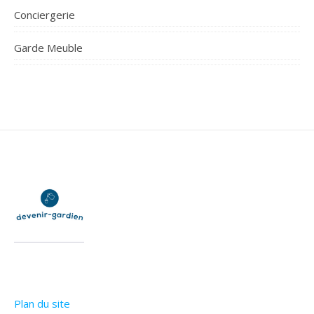
Conciergerie
Garde Meuble
Plan du site