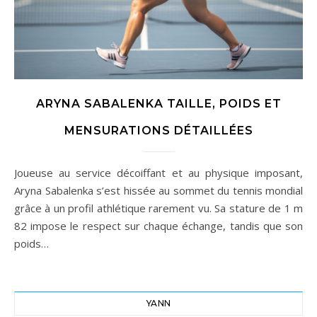
ARYNA SABALENKA TAILLE, POIDS ET
MENSURATIONS DÉTAILLÉES
Joueuse au service décoiffant et au physique imposant,
Aryna Sabalenka s’est hissée au sommet du tennis mondial
grâce à un profil athlétique rarement vu. Sa stature de 1 m
82 impose le respect sur chaque échange, tandis que son
poids…
YANN