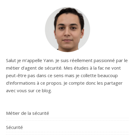
Salut je m’appelle Yann. Je suis réellement passionné par le
métier d’agent de sécurité. Mes études à la fac ne vont
peut-être pas dans ce sens mais je collette beaucoup
d’informations à ce propos. Je compte donc les partager
avec vous sur ce blog.
Métier de la sécurité
Sécurité