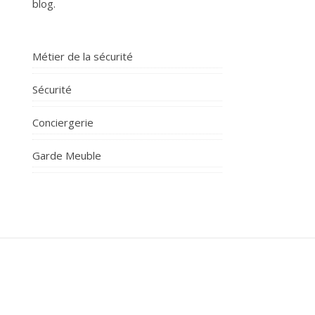
blog.
Métier de la sécurité
Sécurité
Conciergerie
Garde Meuble