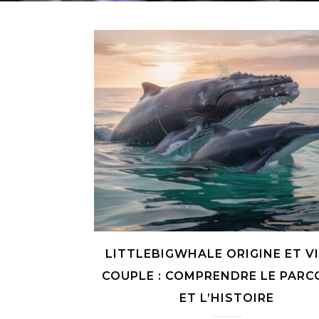
LITTLEBIGWHALE ORIGINE ET VI
COUPLE : COMPRENDRE LE PARC
ET L’HISTOIRE