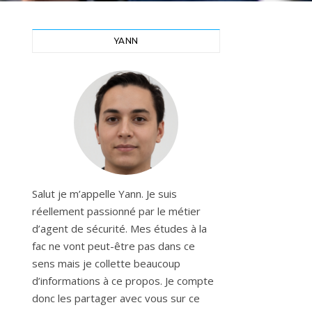
YANN
Salut je m’appelle Yann. Je suis
réellement passionné par le métier
d’agent de sécurité. Mes études à la
fac ne vont peut-être pas dans ce
sens mais je collette beaucoup
d’informations à ce propos. Je compte
donc les partager avec vous sur ce